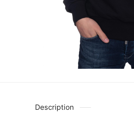
Description