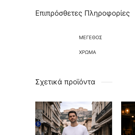
Επιπρόσθετες Πληροφορίες
ΜΈΓΕΘΟΣ
ΧΡΩΜΑ
Σχετικά προϊόντα