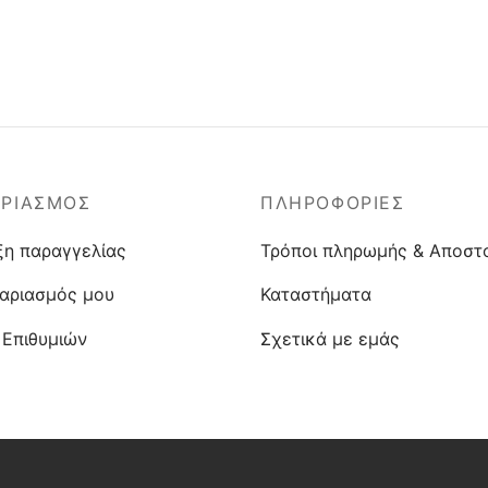
ΑΡΙΑΣΜΟΣ
ΠΛΗΡΟΦΟΡΙΕΣ
ξη παραγγελίας
Τρόποι πληρωμής & Αποστ
αριασμός μου
Καταστήματα
 Επιθυμιών
Σχετικά με εμάς