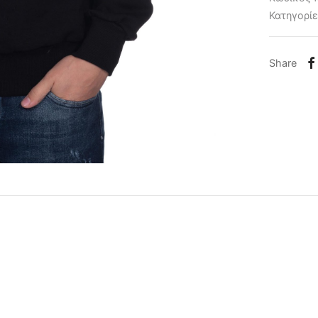
Κατηγορί
Share