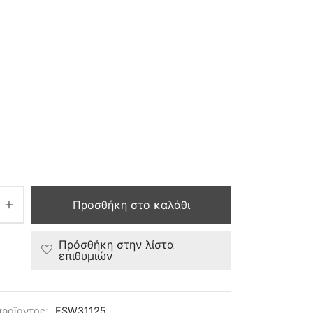
Προσθήκη στο καλάθι
Πρόσθήκη στην λίστα
επιθυμιών
προϊόντος:
ESW31125