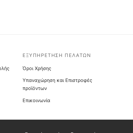
ΕΞΥΠΗΡΕΤΗΣΗ ΠΕΛΑΤΩΝ
ολής
Όροι Χρήσης
Υπαναχώρηση και Επιστροφές
προϊόντων
Επικοινωνία