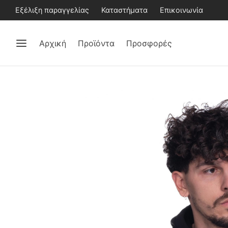
Εξέλιξη παραγγελίας
Καταστήματα
Επικοινωνία
Αρχική
Προϊόντα
Προσφορές