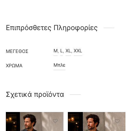
Επιπρόσθετες Πληροφορίες
M
,
L
,
XL
,
XXL
ΜΈΓΕΘΟΣ
Μπλε
ΧΡΩΜΑ
Σχετικά προϊόντα