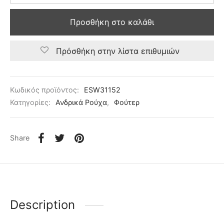
Προσθήκη στο καλάθι
Πρόσθήκη στην λίστα επιθυμιών
Κωδικός προϊόντος:
ESW31152
Κατηγορίες:
Ανδρικά Ρούχα
,
Φούτερ
Share
Description