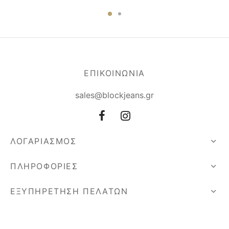
ΕΠΙΚΟΙΝΩΝΙΑ
sales@blockjeans.gr
ΛΟΓΑΡΙΑΣΜΟΣ
ΠΛΗΡΟΦΟΡΙΕΣ
ΕΞΥΠΗΡΕΤΗΣΗ ΠΕΛΑΤΩΝ