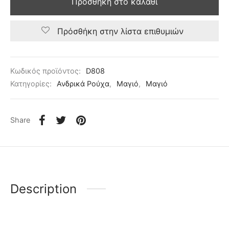
Προσθήκη στο καλάθι
Πρόσθήκη στην λίστα επιθυμιών
Κωδικός προϊόντος:
D808
Κατηγορίες:
Ανδρικά Ρούχα
,
Μαγιό
,
Μαγιό
Share
Description