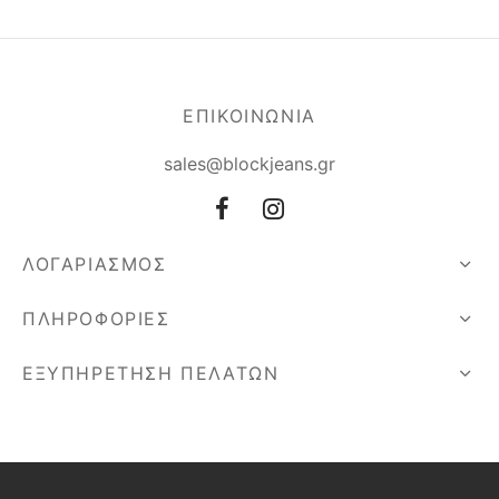
ΕΠΙΚΟΙΝΩΝΙΑ
sales@blockjeans.gr
ΛΟΓΑΡΙΑΣΜΟΣ
ΠΛΗΡΟΦΟΡΙΕΣ
ΕΞΥΠΗΡΕΤΗΣΗ ΠΕΛΑΤΩΝ