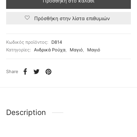
Προσθήκη στο καλάθι
Πρόσθήκη στην λίστα επιθυμιών
Κωδικός προϊόντος:
D814
Κατηγορίες:
Ανδρικά Ρούχα
,
Μαγιό
,
Μαγιό
Share
Description