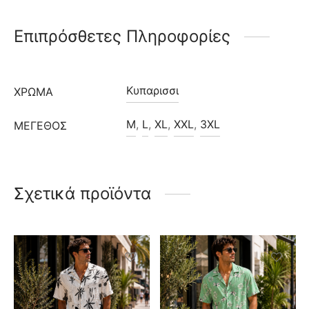
Επιπρόσθετες Πληροφορίες
Κυπαρισσι
ΧΡΩΜΑ
M
,
L
,
XL
,
XXL
,
3XL
ΜΈΓΕΘΟΣ
Σχετικά προϊόντα