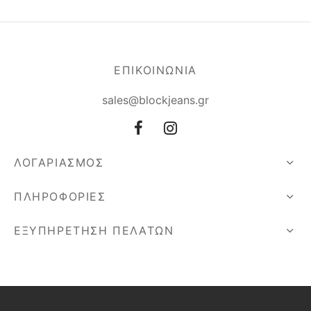
ΕΠΙΚΟΙΝΩΝΙΑ
sales@blockjeans.gr
ΛΟΓΑΡΙΑΣΜΟΣ
ΠΛΗΡΟΦΟΡΙΕΣ
ΕΞΥΠΗΡΕΤΗΣΗ ΠΕΛΑΤΩΝ