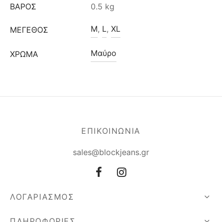
ΒΆΡΟΣ
0.5 kg
M
,
L
,
XL
ΜΈΓΕΘΟΣ
Μαύρο
ΧΡΩΜΑ
ΕΠΙΚΟΙΝΩΝΙΑ
sales@blockjeans.gr
ΛΟΓΑΡΙΑΣΜΟΣ
ΠΛΗΡΟΦΟΡΙΕΣ