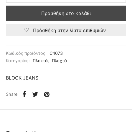
Προσθήκη στο καλάθι
Πρόσθήκη στην λίστα επιθυμιών
Κωδικός προϊόντος:
C4073
Κατηγορίες:
Πλεκτά
,
Πλεχτά
BLOCK JEANS
Share