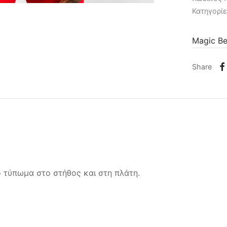
Κατηγορί
Magic B
Share
ό τύπωμα στο στήθος και στη πλάτη.