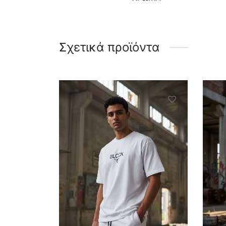
Σχετικά προϊόντα