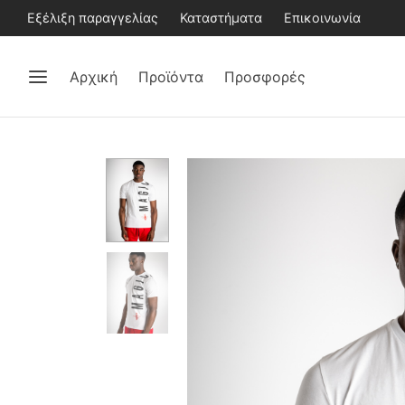
Εξέλιξη παραγγελίας
Καταστήματα
Επικοινωνία
Αρχική
Προϊόντα
Προσφορές