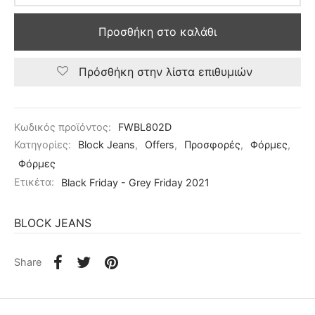
Προσθήκη στο καλάθι
Πρόσθήκη στην λίστα επιθυμιών
Κωδικός προϊόντος:
FWBL802D
Κατηγορίες:
Block Jeans
,
Offers
,
Προσφορές
,
Φόρμες
,
Φόρμες
Ετικέτα:
Black Friday - Grey Friday 2021
BLOCK JEANS
Share