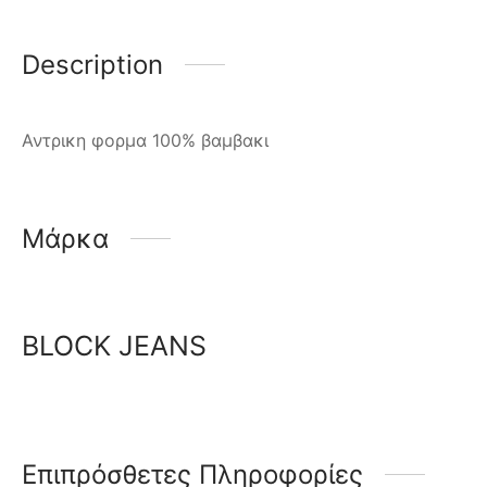
Description
Αντρικη φορμα 100% βαμβακι
Μάρκα
BLOCK JEANS
Επιπρόσθετες Πληροφορίες