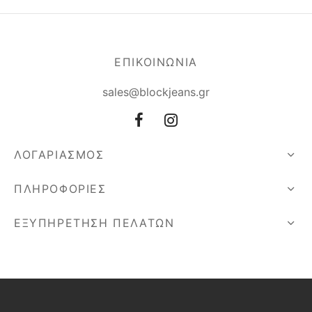
ΕΠΙΚΟΙΝΩΝΙΑ
sales@blockjeans.gr
ΛΟΓΑΡΙΑΣΜΟΣ
ΠΛΗΡΟΦΟΡΙΕΣ
ΕΞΥΠΗΡΕΤΗΣΗ ΠΕΛΑΤΩΝ