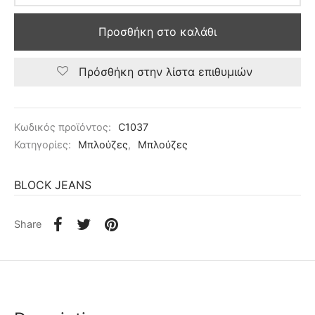
Προσθήκη στο καλάθι
Πρόσθήκη στην λίστα επιθυμιών
Κωδικός προϊόντος:
C1037
Κατηγορίες:
Μπλούζες
,
Μπλούζες
BLOCK JEANS
Share