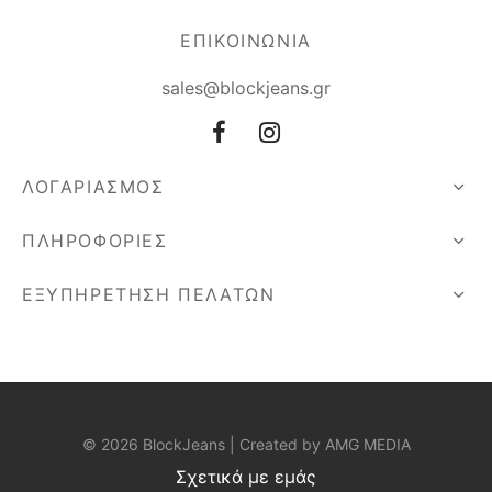
ΕΠΙΚΟΙΝΩΝΙΑ
sales@blockjeans.gr
ΛΟΓΑΡΙΑΣΜΟΣ
ΠΛΗΡΟΦΟΡΙΕΣ
ΕΞΥΠΗΡΕΤΗΣΗ ΠΕΛΑΤΩΝ
© 2026 BlockJeans | Created by
AMG MEDIA
Σχετικά με εμάς