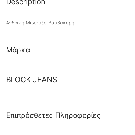
Description
Ανδρικη Μπλουζα Bαμβακερη
Μάρκα
BLOCK JEANS
Επιπρόσθετες Πληροφορίες