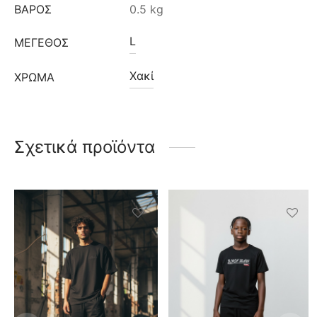
ΒΆΡΟΣ
0.5 kg
L
ΜΈΓΕΘΟΣ
Χακί
ΧΡΩΜΑ
Σχετικά προϊόντα