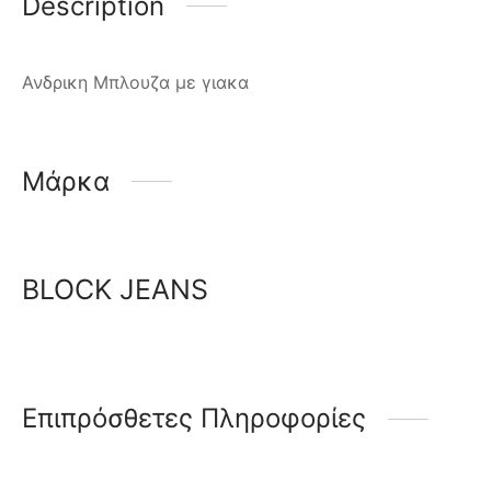
Description
Ανδρικη Μπλουζα με γιακα
Μάρκα
BLOCK JEANS
Επιπρόσθετες Πληροφορίες