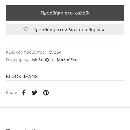
Προσθήκη στο καλάθι
Πρόσθήκη στην λίστα επιθυμιών
Κωδικός προϊόντος:
C1054
Κατηγορίες:
Μπλούζες
,
Μπλούζες
BLOCK JEANS
Share