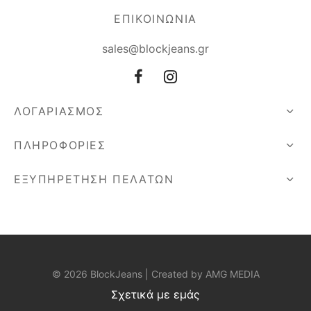
ΕΠΙΚΟΙΝΩΝΙΑ
sales@blockjeans.gr
ΛΟΓΑΡΙΑΣΜΟΣ
ΠΛΗΡΟΦΟΡΙΕΣ
ΕΞΥΠΗΡΕΤΗΣΗ ΠΕΛΑΤΩΝ
© 2026 BlockJeans | Created by
AMG MEDIA
Σχετικά με εμάς