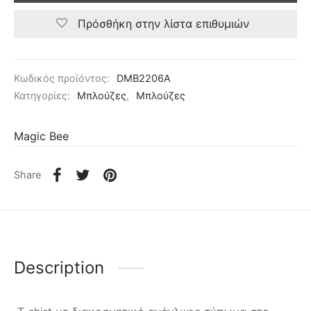
Πρόσθήκη στην λίστα επιθυμιών
Κωδικός προϊόντος:
DMB2206A
Κατηγορίες:
Μπλούζες
,
Μπλούζες
Magic Bee
Share
Description