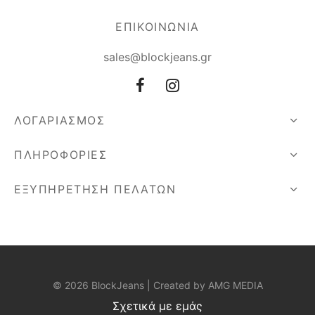
ΕΠΙΚΟΙΝΩΝΙΑ
sales@blockjeans.gr
ΛΟΓΑΡΙΑΣΜΟΣ
ΠΛΗΡΟΦΟΡΙΕΣ
ΕΞΥΠΗΡΕΤΗΣΗ ΠΕΛΑΤΩΝ
© 2026 BlockJeans | Created by
AMG MEDIA
Σχετικά με εμάς