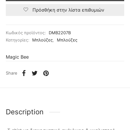
Πρόσθήκη στην λίστα επιθυμιών
Κωδικός προϊόντος:
DMB2207B
Κατηγορίες:
Μπλούζες
,
Μπλούζες
Magic Bee
Share
Description