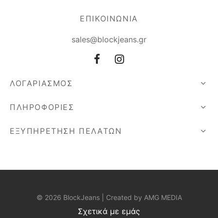
ΕΠΙΚΟΙΝΩΝΙΑ
sales@blockjeans.gr
ΛΟΓΑΡΙΑΣΜΟΣ
ΠΛΗΡΟΦΟΡΙΕΣ
ΕΞΥΠΗΡΕΤΗΣΗ ΠΕΛΑΤΩΝ
© 2026 BlockJeans | Created by
AMG MEDIA
Σχετικά με εμάς