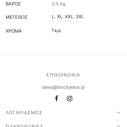
ΒΆΡΟΣ
0.5 kg
L
,
XL
,
XXL
,
3XL
ΜΈΓΕΘΟΣ
Γκρι
ΧΡΩΜΑ
ΕΠΙΚΟΙΝΩΝΙΑ
sales@blockjeans.gr
ΛΟΓΑΡΙΑΣΜΟΣ
ΠΛΗΡΟΦΟΡΙΕΣ