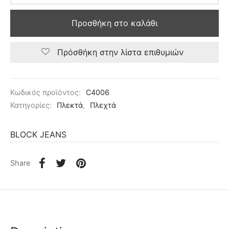
Προσθήκη στο καλάθι
Πρόσθήκη στην λίστα επιθυμιών
Κωδικός προϊόντος:
C4006
Κατηγορίες:
Πλεκτά
,
Πλεχτά
BLOCK JEANS
Share