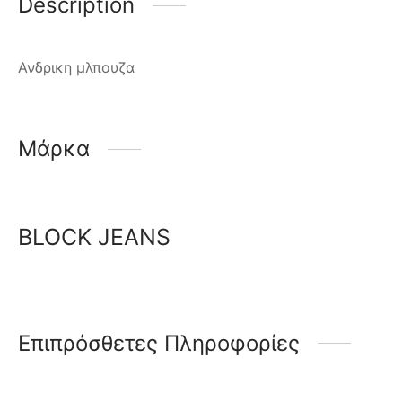
Description
Ανδρικη μλπουζα
Μάρκα
BLOCK JEANS
Επιπρόσθετες Πληροφορίες