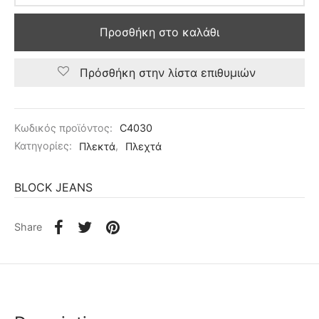
Προσθήκη στο καλάθι
Πρόσθήκη στην λίστα επιθυμιών
Κωδικός προϊόντος:
C4030
Κατηγορίες:
Πλεκτά
,
Πλεχτά
BLOCK JEANS
Share