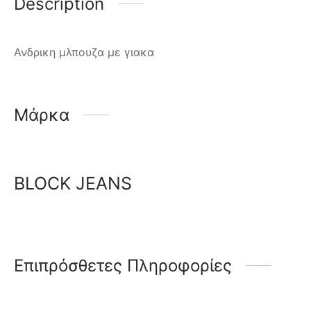
Description
Ανδρικη μλπουζα με γιακα
Μάρκα
BLOCK JEANS
Επιπρόσθετες Πληροφορίες