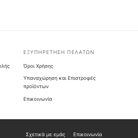
ΕΞΥΠΗΡΕΤΗΣΗ ΠΕΛΑΤΩΝ
ολής
Όροι Χρήσης
Υπαναχώρηση και Επιστροφές
προϊόντων
Επικοινωνία
Σχετικά με εμάς
Επικοινωνία