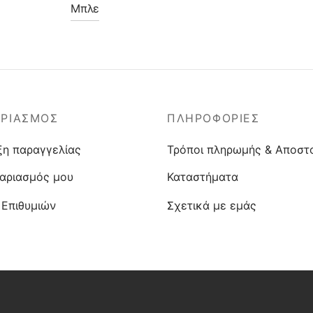
Μπλε
ΑΡΙΑΣΜΟΣ
ΠΛΗΡΟΦΟΡΙΕΣ
ξη παραγγελίας
Τρόποι πληρωμής & Αποστ
αριασμός μου
Καταστήματα
 Επιθυμιών
Σχετικά με εμάς