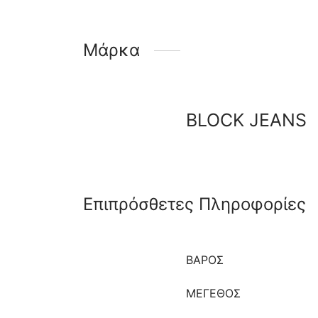
Μάρκα
BLOCK JEANS
Επιπρόσθετες Πληροφορίες
ΒΆΡΟΣ
ΜΈΓΕΘΟΣ