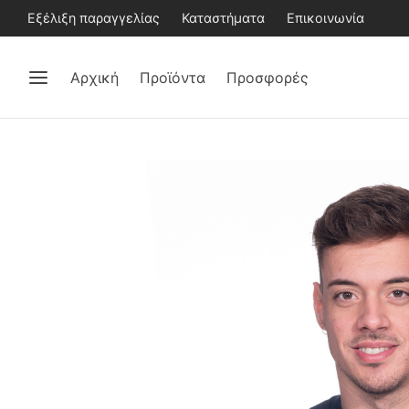
Εξέλιξη παραγγελίας
Καταστήματα
Επικοινωνία
Αρχική
Προϊόντα
Προσφορές