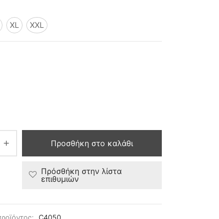
XL
XXL
Προσθήκη στο καλάθι
Πρόσθήκη στην λίστα
επιθυμιών
προϊόντος:
C4050