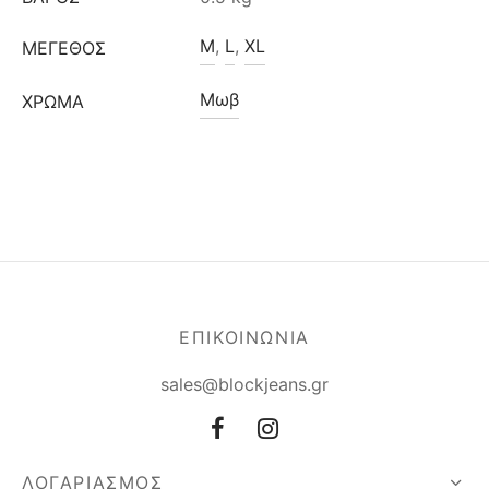
M
,
L
,
XL
ΜΈΓΕΘΟΣ
Μωβ
ΧΡΩΜΑ
ΕΠΙΚΟΙΝΩΝΙΑ
sales@blockjeans.gr
ΛΟΓΑΡΙΑΣΜΟΣ