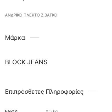
ΑΝΔΡΙΚΟ ΠΛΕΚΤΟ ΖΙΒΑΓΚΟ
Μάρκα
BLOCK JEANS
Επιπρόσθετες Πληροφορίες
ΒΆΡΟΣ
0.5 kg