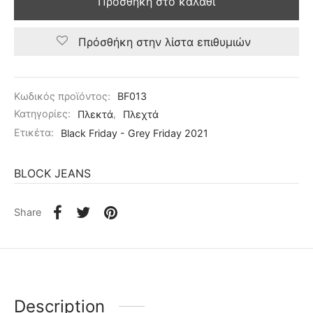
Προσθήκη στο καλάθι
Πρόσθήκη στην λίστα επιθυμιών
Κωδικός προϊόντος:
BF013
Κατηγορίες:
Πλεκτά
,
Πλεχτά
Ετικέτα:
Black Friday - Grey Friday 2021
BLOCK JEANS
Share
Description