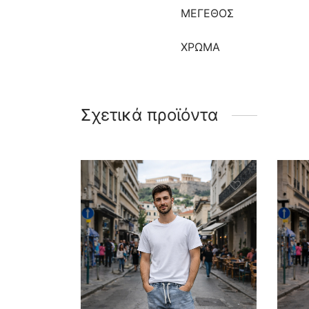
ΜΈΓΕΘΟΣ
ΧΡΩΜΑ
Σχετικά προϊόντα