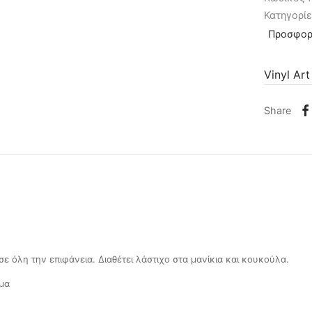
Κατηγορί
Προσφορ
Vinyl Art
Share
ε όλη την επιφάνεια. Διαθέτει λάστιχο στα μανίκια και κουκούλα.
μα