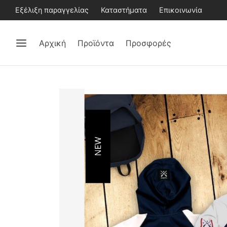
Εξέλιξη παραγγελίας
Καταστήματα
Επικοινωνία
Αρχική
Προϊόντα
Προσφορές